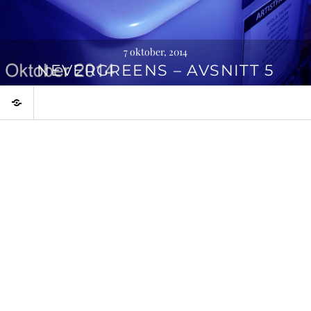
7 oktober, 2014
NEVERGREENS – AVSNITT 5
Temaprogram