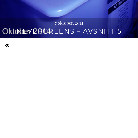
7 oktober, 2014
NEVERGREENS – AVSNITT 5
Temaprogram